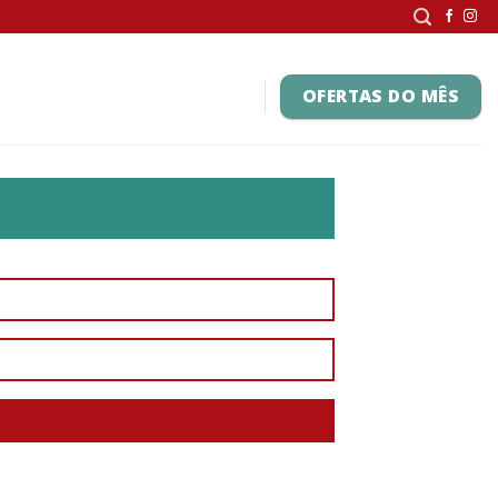
OFERTAS DO MÊS