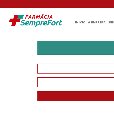
INÍCIO
A EMPRESA
SE