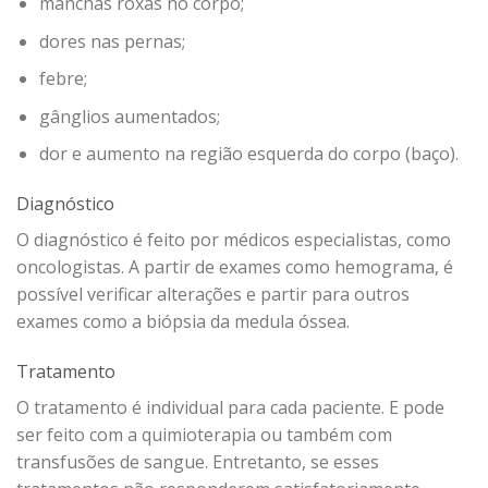
manchas roxas no corpo;
dores nas pernas;
febre;
gânglios aumentados;
dor e aumento na região esquerda do corpo (baço).
Diagnóstico
O diagnóstico é feito por médicos especialistas, como
oncologistas. A partir de exames como hemograma, é
possível verificar alterações e partir para outros
exames como a biópsia da medula óssea.
Tratamento
O tratamento é individual para cada paciente. E pode
ser feito com a quimioterapia ou também com
transfusões de sangue. Entretanto, se esses