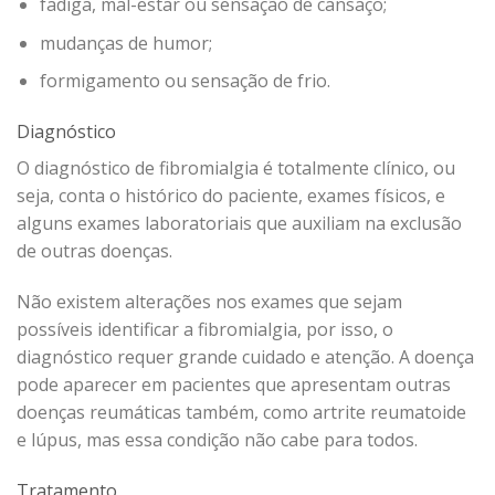
fadiga, mal-estar ou sensação de cansaço;
mudanças de humor;
formigamento ou sensação de frio.
Diagnóstico
O diagnóstico de fibromialgia é totalmente clínico, ou
seja, conta o histórico do paciente, exames físicos, e
alguns exames laboratoriais que auxiliam na exclusão
de outras doenças.
Não existem alterações nos exames que sejam
possíveis identificar a fibromialgia, por isso, o
diagnóstico requer grande cuidado e atenção. A doença
pode aparecer em pacientes que apresentam outras
doenças reumáticas também, como artrite reumatoide
e lúpus, mas essa condição não cabe para todos.
Tratamento