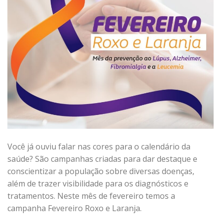
Você já ouviu falar nas cores para o calendário da
saúde? São campanhas criadas para dar destaque e
conscientizar a população sobre diversas doenças,
além de trazer visibilidade para os diagnósticos e
tratamentos. Neste mês de fevereiro temos a
campanha Fevereiro Roxo e Laranja.