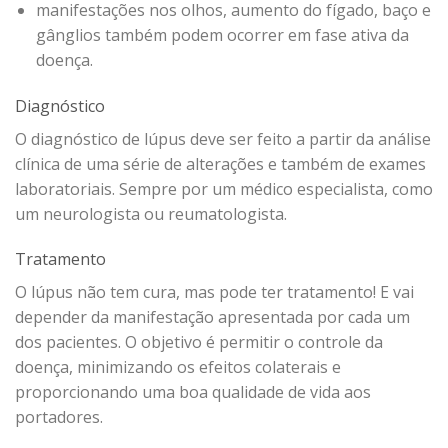
manifestações nos olhos, aumento do fígado, baço e
gânglios também podem ocorrer em fase ativa da
doença.
Diagnóstico
O diagnóstico de lúpus deve ser feito a partir da análise
clínica de uma série de alterações e também de exames
laboratoriais. Sempre por um médico especialista, como
um neurologista ou reumatologista.
Tratamento
O lúpus não tem cura, mas pode ter tratamento! E vai
depender da manifestação apresentada por cada um
dos pacientes. O objetivo é permitir o controle da
doença, minimizando os efeitos colaterais e
proporcionando uma boa qualidade de vida aos
portadores.