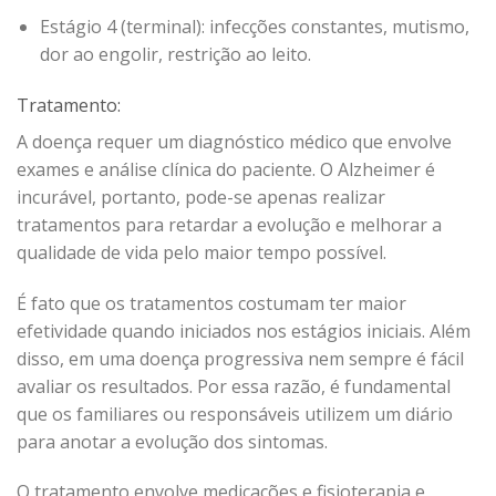
Estágio 4 (terminal): infecções constantes, mutismo,
dor ao engolir, restrição ao leito.
Tratamento:
A doença requer um diagnóstico médico que envolve
exames e análise clínica do paciente. O Alzheimer é
incurável, portanto, pode-se apenas realizar
tratamentos para retardar a evolução e melhorar a
qualidade de vida pelo maior tempo possível.
É fato que os tratamentos costumam ter maior
efetividade quando iniciados nos estágios iniciais. Além
disso, em uma doença progressiva nem sempre é fácil
avaliar os resultados. Por essa razão, é fundamental
que os familiares ou responsáveis utilizem um diário
para anotar a evolução dos sintomas.
O tratamento envolve medicações e fisioterapia e