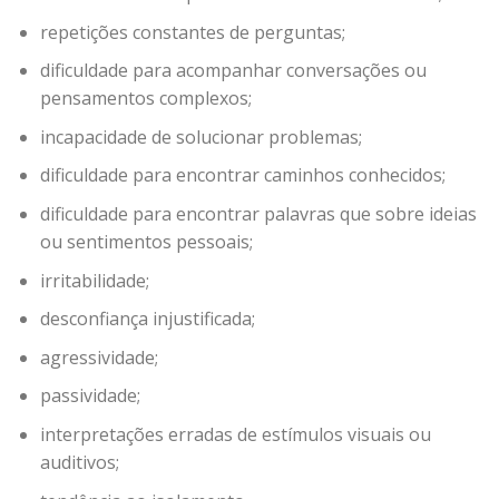
repetições constantes de perguntas;
dificuldade para acompanhar conversações ou
pensamentos complexos;
incapacidade de solucionar problemas;
dificuldade para encontrar caminhos conhecidos;
dificuldade para encontrar palavras que sobre ideias
ou sentimentos pessoais;
irritabilidade;
desconfiança injustificada;
agressividade;
passividade;
interpretações erradas de estímulos visuais ou
auditivos;