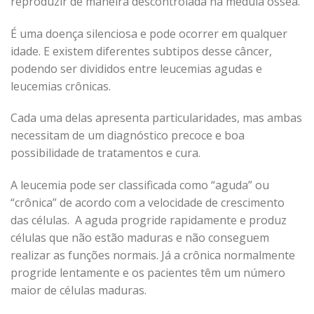
reproduzir de maneira descontrolada na medula óssea.
É uma doença silenciosa e pode ocorrer em qualquer
idade. E existem diferentes subtipos desse câncer,
podendo ser divididos entre leucemias agudas e
leucemias crônicas.
Cada uma delas apresenta particularidades, mas ambas
necessitam de um diagnóstico precoce e boa
possibilidade de tratamentos e cura.
A leucemia pode ser classificada como “aguda” ou
“crônica” de acordo com a velocidade de crescimento
das células. A aguda progride rapidamente e produz
células que não estão maduras e não conseguem
realizar as funções normais. Já a crônica normalmente
progride lentamente e os pacientes têm um número
maior de células maduras.