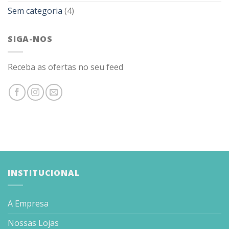
Sem categoria
(4)
SIGA-NOS
Receba as ofertas no seu feed
INSTITUCIONAL
A Empresa
Nossas Lojas