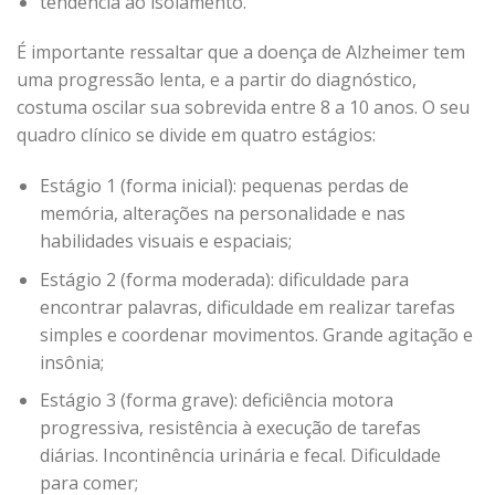
tendência ao isolamento.
É importante ressaltar que a doença de Alzheimer tem
uma progressão lenta, e a partir do diagnóstico,
costuma oscilar sua sobrevida entre 8 a 10 anos. O seu
quadro clínico se divide em quatro estágios:
Estágio 1 (forma inicial): pequenas perdas de
memória, alterações na personalidade e nas
habilidades visuais e espaciais;
Estágio 2 (forma moderada): dificuldade para
encontrar palavras, dificuldade em realizar tarefas
simples e coordenar movimentos. Grande agitação e
insônia;
Estágio 3 (forma grave): deficiência motora
progressiva, resistência à execução de tarefas
diárias. Incontinência urinária e fecal. Dificuldade
para comer;