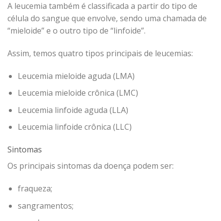
A leucemia também é classificada a partir do tipo de
célula do sangue que envolve, sendo uma chamada de
“mieloide” e o outro tipo de “linfoide”.
Assim, temos quatro tipos principais de leucemias:
Leucemia mieloide aguda (LMA)
Leucemia mieloide crônica (LMC)
Leucemia linfoide aguda (LLA)
Leucemia linfoide crônica (LLC)
Sintomas
Os principais sintomas da doença podem ser:
fraqueza;
sangramentos;