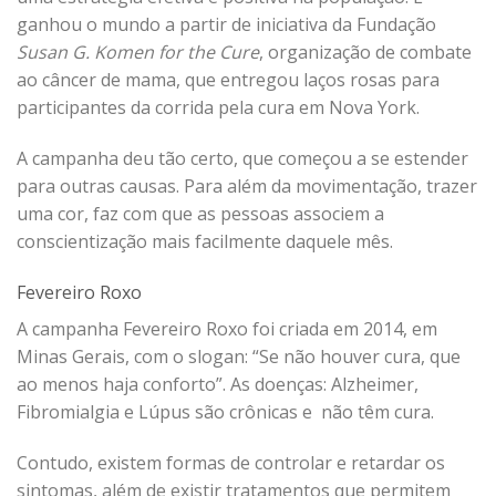
ganhou o mundo a partir de iniciativa da Fundação
Susan G. Komen for the Cure
, organização de combate
ao câncer de mama, que entregou laços rosas para
participantes da corrida pela cura em Nova York.
A campanha deu tão certo, que começou a se estender
para outras causas. Para além da movimentação, trazer
uma cor, faz com que as pessoas associem a
conscientização mais facilmente daquele mês.
Fevereiro Roxo
A campanha Fevereiro Roxo foi criada em 2014, em
Minas Gerais, com o slogan: “Se não houver cura, que
ao menos haja conforto”. As doenças: Alzheimer,
Fibromialgia e Lúpus são crônicas e não têm cura.
Contudo, existem formas de controlar e retardar os
sintomas, além de existir tratamentos que permitem