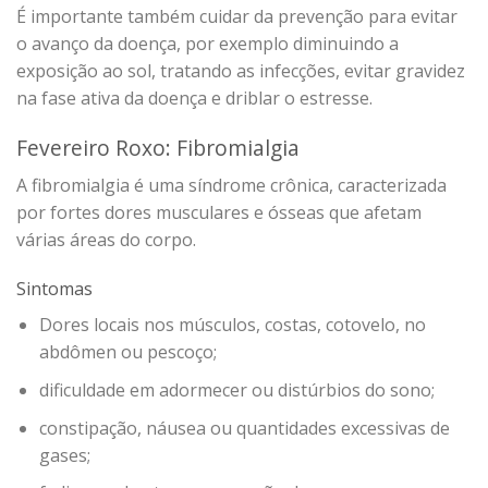
É importante também cuidar da prevenção para evitar
o avanço da doença, por exemplo diminuindo a
exposição ao sol, tratando as infecções, evitar gravidez
na fase ativa da doença e driblar o estresse.
Fevereiro Roxo: Fibromialgia
A fibromialgia é uma síndrome crônica, caracterizada
por fortes dores musculares e ósseas que afetam
várias áreas do corpo.
Sintomas
Dores locais nos músculos, costas, cotovelo, no
abdômen ou pescoço;
dificuldade em adormecer ou distúrbios do sono;
constipação, náusea ou quantidades excessivas de
gases;