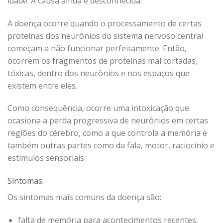
idade. A causa ainda é desconhecida.
A doença ocorre quando o processamento de certas
proteínas dos neurônios do sistema nervoso central
começam a não funcionar perfeitamente. Então,
ocorrem os fragmentos de proteínas mal cortadas,
tóxicas, dentro dos neurônios e nos espaços que
existem entre eles.
Como consequência, ocorre uma intoxicação que
ocasiona a perda progressiva de neurônios em certas
regiões do cérebro, como a que controla a memória e
também outras partes como da fala, motor, raciocínio e
estímulos sensoriais.
Sintomas:
Os sintomas mais comuns da doença são:
falta de memória para acontecimentos recentes;