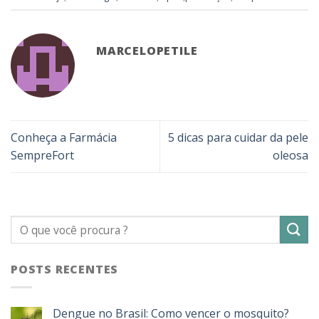
MARCELOPETILE
Conheça a Farmácia
5 dicas para cuidar da pele
SempreFort
oleosa
POSTS RECENTES
Dengue no Brasil: Como vencer o mosquito?