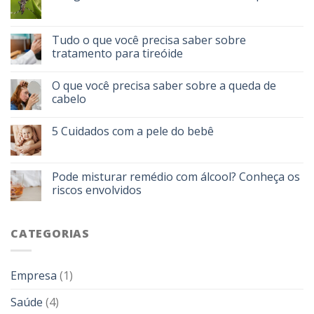
Tudo o que você precisa saber sobre
tratamento para tireóide
O que você precisa saber sobre a queda de
cabelo
5 Cuidados com a pele do bebê
Pode misturar remédio com álcool? Conheça os
riscos envolvidos
CATEGORIAS
Empresa
(1)
Saúde
(4)