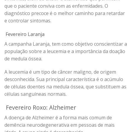
que o paciente conviva com as enfermidades. O
diagnóstico precoce é o melhor caminho para retardar
e controlar sintomas.
Fevereiro Laranja
A campanha Laranja, tem como objetivo conscientizar a
população sobre a leucemia e a importância da doação
de medula óssea.
A leucemia é um tipo de câncer maligno, de origem
desconhecida. Sua principal característica é o acúmulo
de células doentes na medula óssea, que substituem as
células sanguíneas normais.
Fevereiro Roxo: Alzheimer
A doença de Alzheimer é a forma mais comum de
demência neurodegenerativa em pessoas de mais