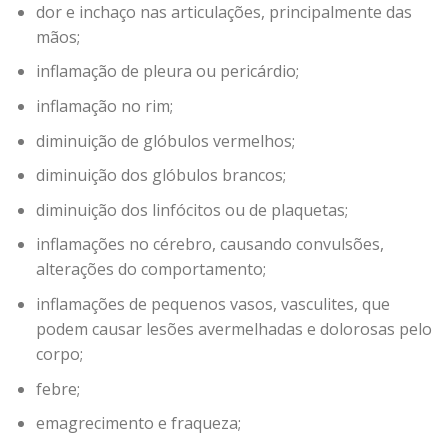
dor e inchaço nas articulações, principalmente das
mãos;
inflamação de pleura ou pericárdio;
inflamação no rim;
diminuição de glóbulos vermelhos;
diminuição dos glóbulos brancos;
diminuição dos linfócitos ou de plaquetas;
inflamações no cérebro, causando convulsões,
alterações do comportamento;
inflamações de pequenos vasos, vasculites, que
podem causar lesões avermelhadas e dolorosas pelo
corpo;
febre;
emagrecimento e fraqueza;