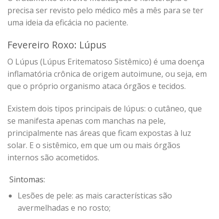
precisa ser revisto pelo médico mês a mês para se ter
uma ideia da eficácia no paciente.
Fevereiro Roxo: Lúpus
O Lúpus (Lúpus Eritematoso Sistêmico) é uma doença
inflamatória crônica de origem autoimune, ou seja, em
que o próprio organismo ataca órgãos e tecidos.
Existem dois tipos principais de lúpus: o cutâneo, que
se manifesta apenas com manchas na pele,
principalmente nas áreas que ficam expostas à luz
solar. E o sistêmico, em que um ou mais órgãos
internos são acometidos.
Sintomas:
Lesões de pele: as mais características são
avermelhadas e no rosto;