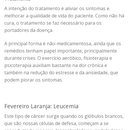
A intenção do tratamento é aliviar os sintomas e
melhorar a qualidade de vida do paciente. Como não há
cura, o tratamento se faz necessário para os
portadores da doença.
A principal forma é não-medicamentosa, ainda que os
remédios tenham papel importante, principalmente
durante crises. O exercício aeróbico, fisioterapia e
psicoterapia auxiliam bastante na dor crônica e
também na redução do estresse e da ansiedade, que
podem piorar os sintomas.
Fevereiro Laranja: Leucemia
Este tipo de câncer surge quando os glóbulos brancos,
que são nossas células de defesa, começam a se